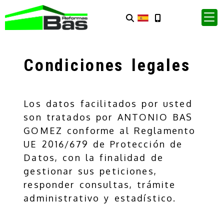
Condiciones legales
Los datos facilitados por usted
son tratados por
ANTONIO BAS
GOMEZ
conforme al Reglamento
UE 2016/679 de Protección de
Datos, con la finalidad de
gestionar sus peticiones,
responder consultas, trámite
administrativo y estadístico.