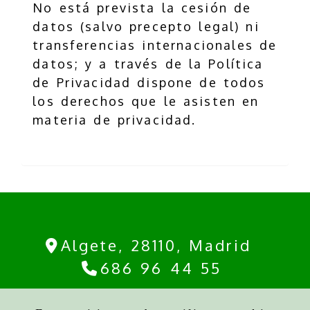
No está prevista la cesión de
datos (salvo precepto legal) ni
transferencias internacionales de
datos; y a través de la Política
de Privacidad dispone de todos
los derechos que le asisten en
materia de privacidad.
Algete,
28110,
Madrid
686 96 44 55