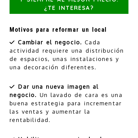
¿TE INTERESA?
Motivos para reformar un local
Cambiar el negocio.
Cada
actividad requiere una distribución
de espacios, unas instalaciones y
una decoración diferentes.
Dar una nueva imagen al
negocio.
Un lavado de cara es una
buena estrategia para incrementar
las ventas y aumentar la
rentabilidad.