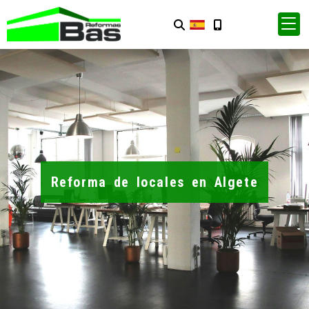
Reforma de locales en Algete