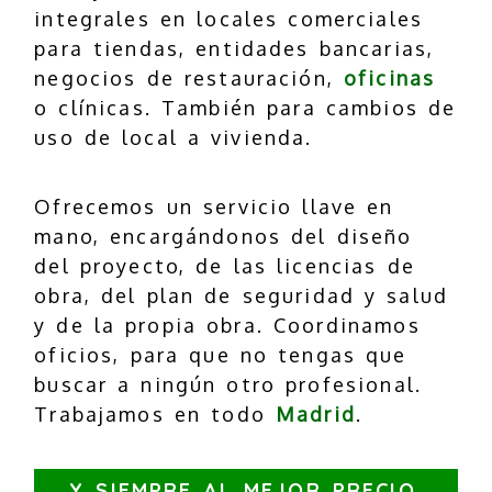
integrales en locales comerciales
para tiendas, entidades bancarias,
negocios de restauración,
oficinas
o clínicas. También para cambios de
uso de local a vivienda.
Ofrecemos un servicio llave en
mano, encargándonos del diseño
del proyecto, de las licencias de
obra, del plan de seguridad y salud
y de la propia obra. Coordinamos
oficios, para que no tengas que
buscar a ningún otro profesional.
Trabajamos en todo
Madrid
.
Y SIEMPRE AL MEJOR PRECIO.