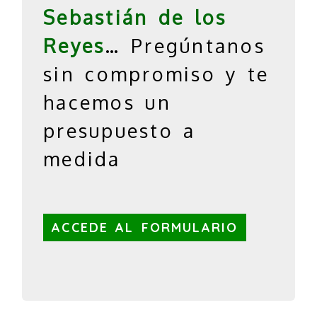
Sebastián de los
Reyes
… Pregúntanos
sin compromiso y te
hacemos un
presupuesto a
medida
ACCEDE AL FORMULARIO