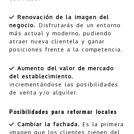
Renovación de la imagen del
negocio.
Disfrutarás de un entorno
más actual y moderno, pudiendo
atraer nueva clientela y ganar
posiciones frente a la competencia.
Aumento del valor de mercado
del establecimiento
,
incrementándose las posibilidades
de venta y/o alquiler.
Posibilidades para reformar locales
Cambiar la fachada.
Es la primera
imagen que los clientes tienen del