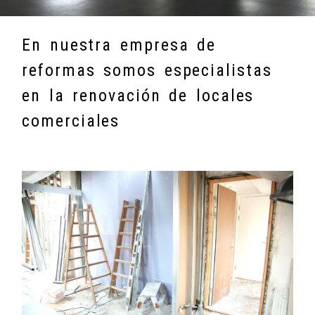
En nuestra empresa de
reformas somos especialistas
en la renovación de locales
comerciales