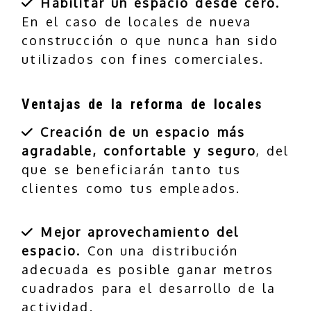
Habilitar un espacio desde cero.
En el caso de locales de nueva
construcción o que nunca han sido
utilizados con fines comerciales.
Ventajas de la reforma de locales
Creación de un espacio más
agradable, confortable y seguro
, del
que se beneficiarán tanto tus
clientes como tus empleados.
Mejor aprovechamiento del
espacio.
Con una distribución
adecuada es posible ganar metros
cuadrados para el desarrollo de la
actividad.