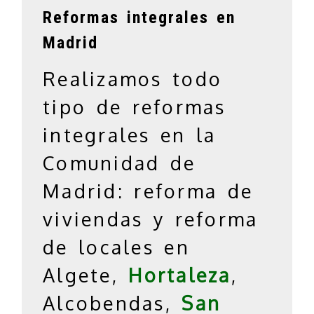
Reformas integrales en
Madrid
Realizamos todo
tipo de reformas
integrales en la
Comunidad de
Madrid: reforma de
viviendas y reforma
de locales en
Algete,
Hortaleza
,
Alcobendas,
San