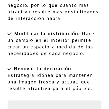
negocio, por lo que cuanto más
atractiva resulte más posibilidades
de interacción habrá.
Modificar la distribución.
Hacer
un cambio en el interior permite
crear un espacio a medida de las
necesidades de cada negocio.
Renovar la decoración.
Estrategia idónea para mantener
una imagen fresca y actual, que
resulte atractiva para el público.