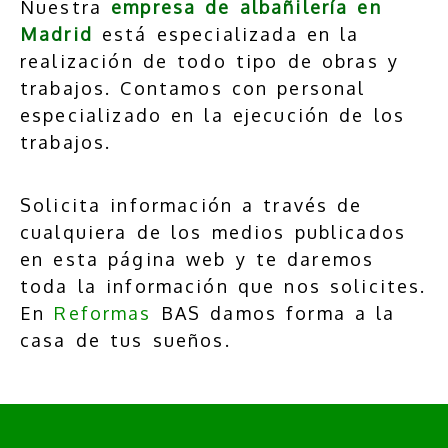
Nuestra
empresa de albañilería en
Madrid
está especializada en la
realización de todo tipo de obras y
trabajos. Contamos con personal
especializado en la ejecución de los
trabajos.
Solicita información a través de
cualquiera de los medios publicados
en esta página web y te daremos
toda la información que nos solicites.
En
Reformas
BAS damos forma a la
casa de tus sueños.