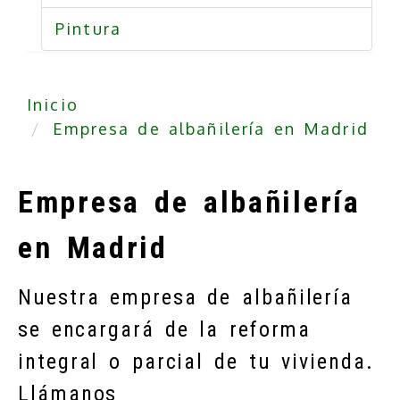
Pintura
Inicio
Empresa de albañilería en Madrid
Empresa de albañilería
en Madrid
Nuestra empresa de albañilería
se encargará de la reforma
integral o parcial de tu vivienda.
Llámanos