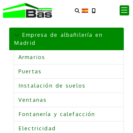
Empresa de albañilería en
Madrid
Armarios
Puertas
Instalación de suelos
Ventanas
Fontanería y calefacción
Electricidad