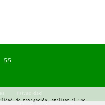
4 55
es
Privacidad
ilidad de navegación, analizar el uso