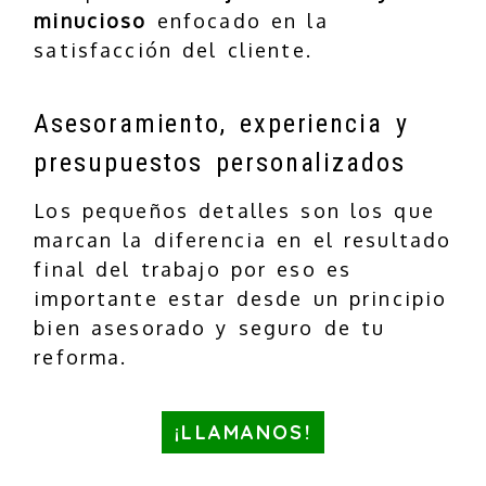
minucioso
enfocado en la
satisfacción del cliente.
Asesoramiento, experiencia y
presupuestos personalizados
Los pequeños detalles son los que
marcan la diferencia en el resultado
final del trabajo por eso es
importante estar desde un principio
bien asesorado y seguro de tu
reforma.
¡LLAMANOS!