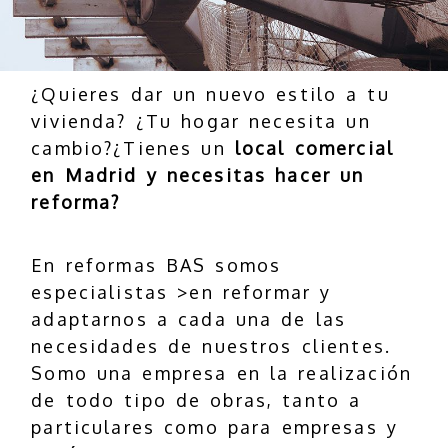
¿Quieres dar un nuevo estilo a tu
vivienda? ¿Tu hogar necesita un
cambio?¿Tienes un
local comercial
en Madrid y necesitas hacer un
reforma?
En reformas BAS somos
especialistas >en reformar y
adaptarnos a cada una de las
necesidades de nuestros clientes.
Somo una empresa en la realización
de todo tipo de obras, tanto a
particulares como para empresas y