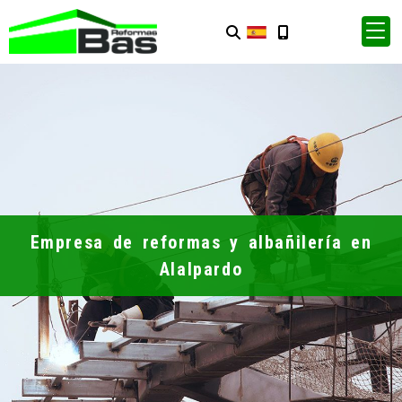
Empresa de reformas y albañilería en
Alalpardo