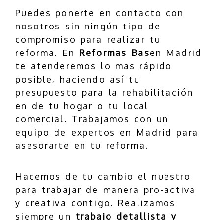
Puedes ponerte en contacto con
nosotros sin ningún tipo de
compromiso para realizar tu
reforma. En
Reformas Bas
en Madrid
te atenderemos lo mas rápido
posible, haciendo así tu
presupuesto para la rehabilitación
en de tu hogar o tu local
comercial. Trabajamos con un
equipo de expertos en Madrid para
asesorarte en tu reforma.
Hacemos de tu cambio el nuestro
para trabajar de manera pro-activa
y creativa contigo. Realizamos
siempre un
trabajo detallista y