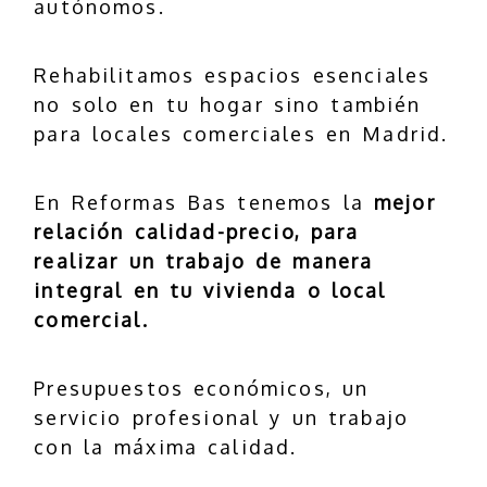
autónomos.
Rehabilitamos espacios esenciales
no solo en tu hogar sino también
para locales comerciales en Madrid.
En Reformas Bas tenemos la
mejor
relación
calidad-precio
, para
realizar un trabajo de manera
integral en tu vivienda o local
comercial.
Presupuestos económicos, un
servicio profesional y un trabajo
con la máxima calidad.