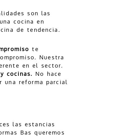
lidades son las
una cocina en
cina de tendencia.
ompromiso
te
compromiso. Nuestra
rente en el sector.
y cocinas.
No hace
r una reforma parcial
ces las estancias
formas Bas queremos