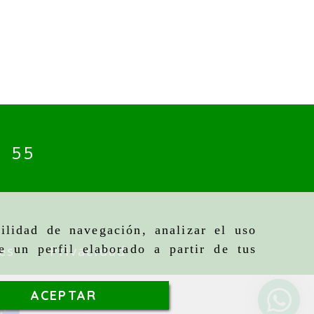
4 55
ilidad de navegación, analizar el uso
e un perfil elaborado a partir de tus
es
Privacidad
ACEPTAR