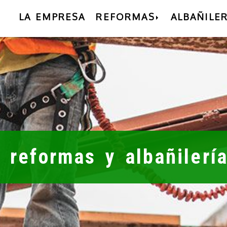
LA EMPRESA
REFORMAS
ALBAÑILER
 reformas y albañilerí