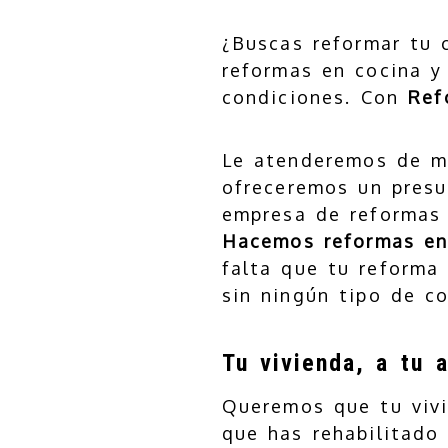
¿Buscas reformar tu 
reformas en cocina y
condiciones. Con
Ref
Le atenderemos de m
ofreceremos un presu
empresa de reformas 
Hacemos reformas en v
falta que tu reforma
sin ningún tipo de c
Tu vivienda, a tu 
Queremos que tu vivi
que has rehabilitado