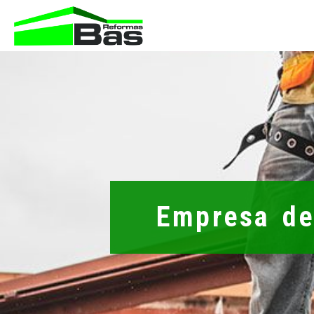
Empresa de