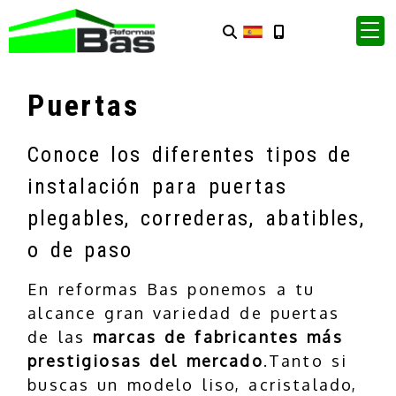
Puertas
Conoce los diferentes tipos de
instalación para puertas
plegables, correderas, abatibles,
o de paso
En reformas Bas ponemos a tu
alcance gran variedad de puertas
de las
marcas de fabricantes más
prestigiosas del mercado
.Tanto si
buscas un modelo liso, acristalado,