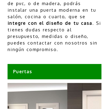
de pvc, o de madera, podrás
instalar una puerta moderna en tu
salón, cocina o cuarto, que se
integre con el diseño de tu casa
. Si
tienes dudas respecto al
presupuesto, medidas o diseño,
puedes contactar con nosotros sin
ningún compromiso.
Puertas
Previous
Next