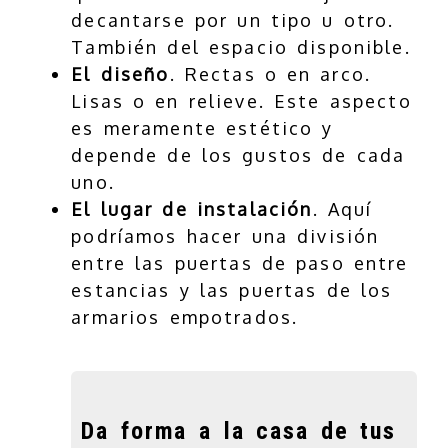
decantarse por un tipo u otro.
También del espacio disponible.
El diseño
. Rectas o en arco.
Lisas o en relieve. Este aspecto
es meramente estético y
depende de los gustos de cada
uno.
El lugar de instalación
. Aquí
podríamos hacer una división
entre las puertas de paso entre
estancias y las puertas de los
armarios empotrados.
Da forma a la casa de tus