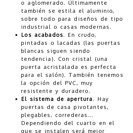
o aglomerado. Últimamente
también se estila el aluminio,
sobre todo para diseños de tipo
industrial o casas modernas.
Los acabados
. En crudo,
pintadas o lacadas (las puertas
blancas siguen siendo
tendencia). Con cristal (una
puerta acristalada es perfecta
para el salón). También tenemos
la opción del PVC, muy
resistente y duradero.
El sistema de apertura
. Hay
puertas de casa pivotantes,
plegables, correderas...
Dependiendo del cuarto en el
que se instalen será mejor