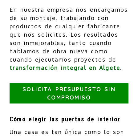
En nuestra empresa nos encargamos
de su montaje, trabajando con
productos de cualquier fabricante
que nos solicites. Los resultados
son inmejorables, tanto cuando
hablamos de obra nueva como
cuando ejecutamos proyectos de
transformación integral en Algete
.
SOLICITA PRESUPUESTO SIN
COMPROMISO
Cómo elegir las puertas de interior
Una casa es tan única como lo son