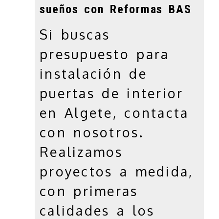
sueños con Reformas BAS
jumbotron
Si buscas
presupuesto para
instalación de
puertas de interior
en Algete, contacta
con nosotros.
Realizamos
proyectos a medida,
con primeras
calidades a los