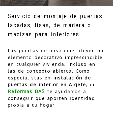
Servicio de montaje de puertas
lacadas, lisas, de madera o
macizas para interiores
Las puertas de paso constituyen un
elemento decorativo imprescindible
en cualquier vivienda, incluso en
las de concepto abierto. Como
especialistas en
instalación de
puertas de interior en Algete
, en
Reformas BAS
te ayudamos a
conseguir que aporten identidad
propia a tu hogar.