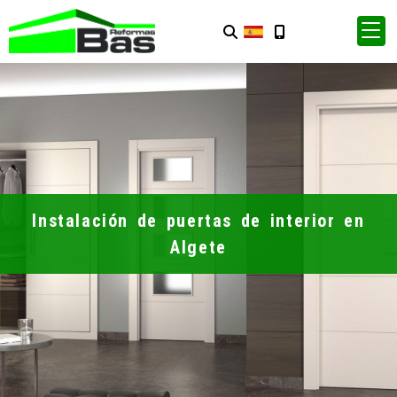
Instalación de puertas de interior en
Algete