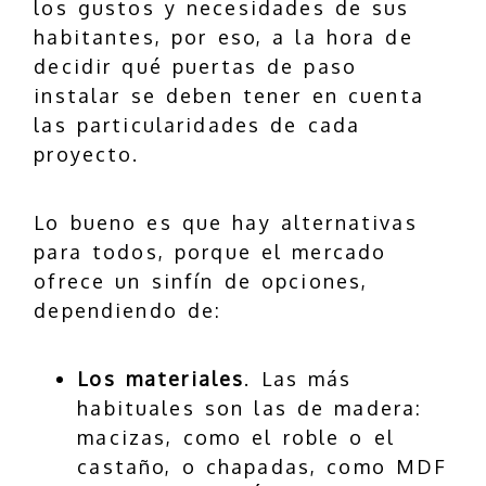
los gustos y necesidades de sus
habitantes, por eso, a la hora de
decidir qué puertas de paso
instalar se deben tener en cuenta
las particularidades de cada
proyecto.
Lo bueno es que hay alternativas
para todos, porque el mercado
ofrece un sinfín de opciones,
dependiendo de:
Los materiales
. Las más
habituales son las de madera:
macizas, como el roble o el
castaño, o chapadas, como MDF