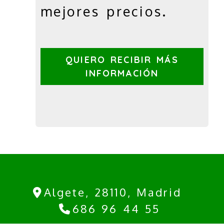
mejores precios.
QUIERO RECIBIR MÁS
INFORMACIÓN
Algete,
28110,
Madrid
686 96 44 55