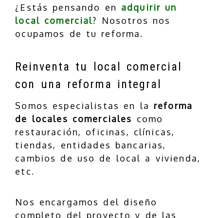
¿Estás pensando en
adquirir un
local comercial
? Nosotros nos
ocupamos de tu reforma.
Reinventa tu local comercial
con una reforma integral
Somos especialistas en la
reforma
de locales comerciales
como
restauración, oficinas, clínicas,
tiendas, entidades bancarias,
cambios de uso de local a vivienda,
etc.
Nos encargamos del diseño
completo del proyecto y de las