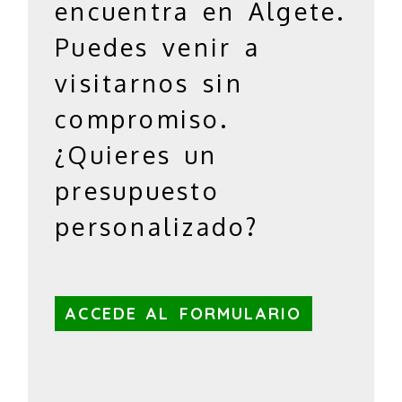
encuentra en Algete.
Puedes venir a
visitarnos sin
compromiso.
¿Quieres un
presupuesto
personalizado?
ACCEDE AL FORMULARIO