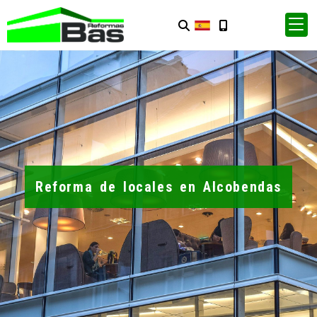
Reforma de locales en Alcobendas