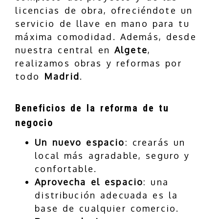
licencias de obra, ofreciéndote un
servicio de llave en mano para tu
máxima comodidad. Además, desde
nuestra central en
Algete
,
realizamos obras y reformas por
todo
Madrid
.
Beneficios de la reforma de tu
negocio
Un nuevo espacio
: crearás un
local más agradable, seguro y
confortable.
Aprovecha el espacio
: una
distribución adecuada es la
base de cualquier comercio.