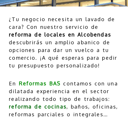
¿Tu negocio necesita un lavado de
cara? Con nuestro servicio de
reforma de locales en Alcobendas
descubrirás un amplio abanico de
opciones para dar un vuelco a tu
comercio. ¡A qué esperas para pedir
tu presupuesto personalizado!
En
Reformas BAS
contamos con una
dilatada experiencia en el sector
realizando todo tipo de trabajos:
reforma de cocinas
, baños, oficinas,
reformas parciales o integrales…