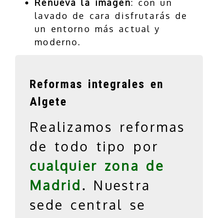
Renueva la imagen
: con un
lavado de cara disfrutarás de
un entorno más actual y
moderno.
Reformas integrales en
Algete
Realizamos reformas
de todo tipo por
cualquier zona de
Madrid
. Nuestra
sede central se