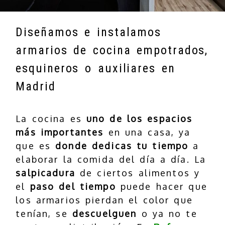
Diseñamos e instalamos
armarios de cocina empotrados,
esquineros o auxiliares en
Madrid
La cocina es
uno de los espacios
más importantes
en una casa, ya
que es
donde dedicas tu tiempo
a
elaborar la comida del día a día. La
salpicadura
de ciertos alimentos y
el
paso del tiempo
puede hacer que
los armarios pierdan el color que
tenían, se
descuelguen
o ya no te