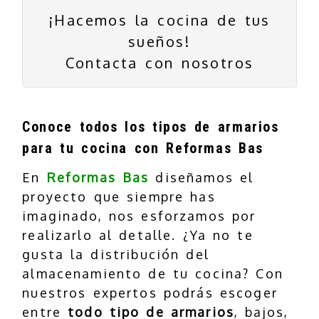
¡Hacemos la cocina de tus
sueños!
Contacta con nosotros
Conoce todos los tipos de armarios
para tu cocina con Reformas Bas
En
Reformas Bas
diseñamos el
proyecto que siempre has
imaginado, nos esforzamos por
realizarlo al detalle. ¿Ya no te
gusta la distribución del
almacenamiento de tu cocina? Con
nuestros expertos podrás escoger
entre
todo tipo de armarios
, bajos,