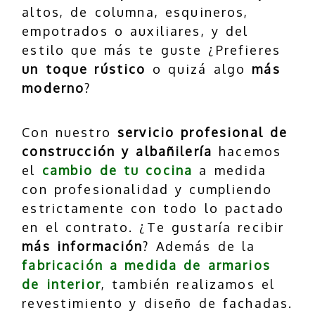
altos, de columna, esquineros,
empotrados o auxiliares, y del
estilo que más te guste ¿Prefieres
un toque rústico
o quizá algo
más
moderno
?
Con nuestro
servicio profesional de
construcción y albañilería
hacemos
el
cambio de tu cocina
a medida
con profesionalidad y cumpliendo
estrictamente con todo lo pactado
en el contrato. ¿Te gustaría recibir
más información
? Además de la
fabricación a medida de armarios
de interior
, también realizamos el
revestimiento y diseño de fachadas.