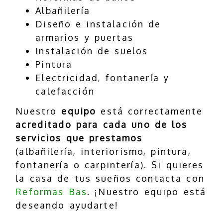
Albañilería
Diseño e instalación de
armarios y puertas
Instalación de suelos
Pintura
Electricidad, fontanería y
calefacción
Nuestro
equipo
está correctamente
acreditado para cada uno de los
servicios que prestamos
(albañilería, interiorismo, pintura,
fontanería o carpintería). Si quieres
la casa de tus sueños contacta con
Reformas Bas
. ¡Nuestro equipo está
deseando ayudarte!