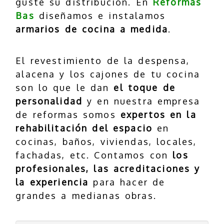
guste su distribución. En
Reformas
Bas
diseñamos e instalamos
armarios de cocina a medida
.
El revestimiento de la despensa,
alacena y los cajones de tu cocina
son lo que le dan
el toque de
personalidad
y en nuestra empresa
de reformas somos
expertos en la
rehabilitación del espacio
en
cocinas, baños, viviendas, locales,
fachadas, etc. Contamos con
los
profesionales, las acreditaciones y
la experiencia
para hacer de
grandes a medianas obras.