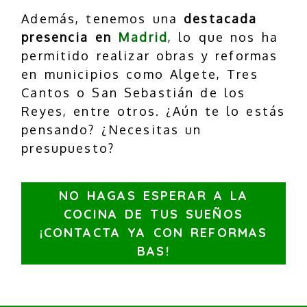
Además, tenemos una
destacada
presencia en
Madrid
, lo que nos ha
permitido realizar obras y reformas
en municipios como Algete, Tres
Cantos o San Sebastián de los
Reyes, entre otros. ¿Aún te lo estás
pensando? ¿Necesitas un
presupuesto?
NO HAGAS ESPERAR A LA
COCINA DE TUS SUEÑOS
¡CONTACTA YA CON REFORMAS
BAS!