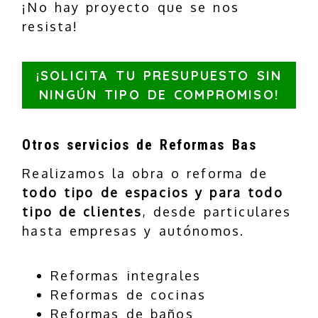
¡No hay proyecto que se nos
resista!
¡SOLICITA TU PRESUPUESTO SIN
NINGÚN TIPO DE COMPROMISO!
Otros servicios de Reformas Bas
Realizamos la obra o reforma de
todo tipo de espacios y para todo
tipo de clientes
, desde particulares
hasta empresas y autónomos.
Reformas integrales
Reformas de cocinas
Reformas de baños