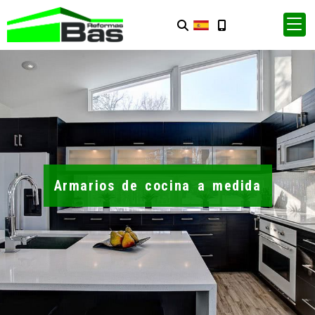
Armarios de cocina a medida