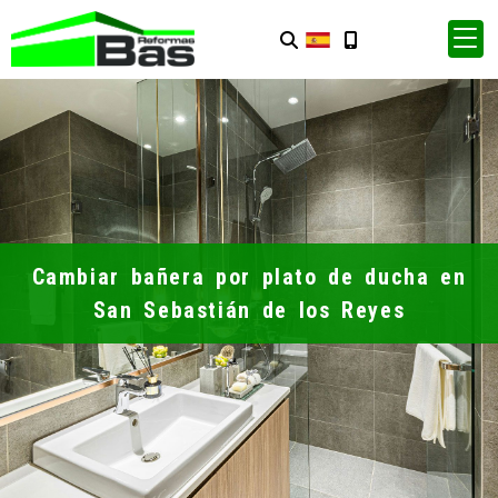
Cambiar bañera por plato de ducha en
San Sebastián de los Reyes