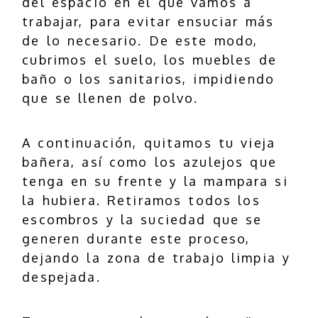
del espacio en el que vamos a
trabajar, para evitar ensuciar más
de lo necesario. De este modo,
cubrimos el suelo, los muebles de
baño o los sanitarios, impidiendo
que se llenen de polvo.
A continuación, quitamos tu vieja
bañera, así como los azulejos que
tenga en su frente y la mampara si
la hubiera. Retiramos todos los
escombros y la suciedad que se
generen durante este proceso,
dejando la zona de trabajo limpia y
despejada.