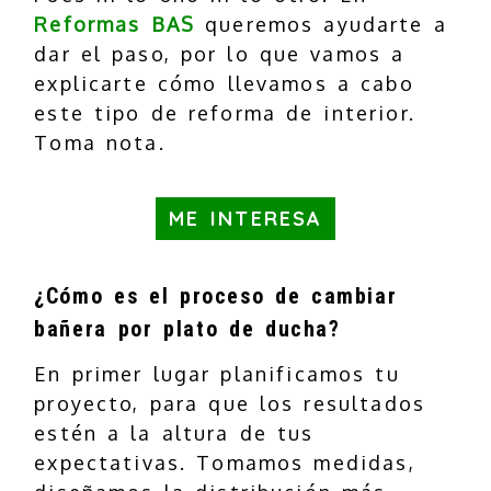
Reformas BAS
queremos ayudarte a
dar el paso, por lo que vamos a
explicarte cómo llevamos a cabo
este tipo de reforma de interior.
Toma nota.
ME INTERESA
¿Cómo es el proceso de cambiar
bañera por plato de ducha?
En primer lugar planificamos tu
proyecto, para que los resultados
estén a la altura de tus
expectativas. Tomamos medidas,