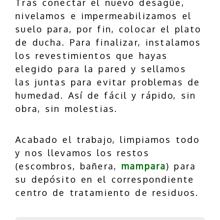
Tras conectar el nuevo desagüe,
nivelamos e impermeabilizamos el
suelo para, por fin, colocar el plato
de ducha. Para finalizar, instalamos
los revestimientos que hayas
elegido para la pared y sellamos
las juntas para evitar problemas de
humedad. Así de fácil y rápido, sin
obra, sin molestias.
Acabado el trabajo, limpiamos todo
y nos llevamos los restos
(escombros, bañera,
mampara
) para
su depósito en el correspondiente
centro de tratamiento de residuos.