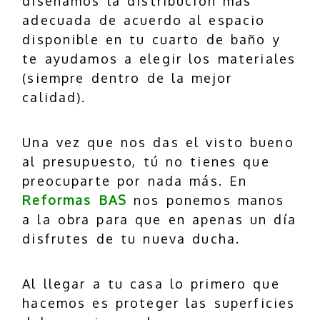
diseñamos la distribución más
adecuada de acuerdo al espacio
disponible en tu cuarto de baño y
te ayudamos a elegir los materiales
(siempre dentro de la mejor
calidad).
Una vez que nos das el visto bueno
al presupuesto, tú no tienes que
preocuparte por nada más. En
Reformas BAS
nos ponemos manos
a la obra para que en apenas un día
disfrutes de tu nueva ducha.
Al llegar a tu casa lo primero que
hacemos es proteger las superficies