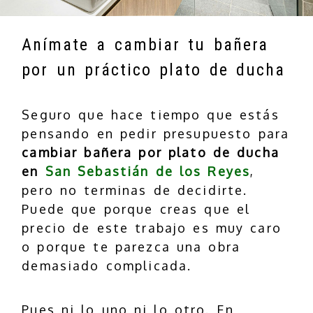
Anímate a cambiar tu bañera
por un práctico plato de ducha
Seguro que hace tiempo que estás
pensando en pedir presupuesto para
cambiar bañera por plato de ducha
en
San Sebastián de los Reyes
,
pero no terminas de decidirte.
Puede que porque creas que el
precio de este trabajo es muy caro
o porque te parezca una obra
demasiado complicada.
Pues ni lo uno ni lo otro. En