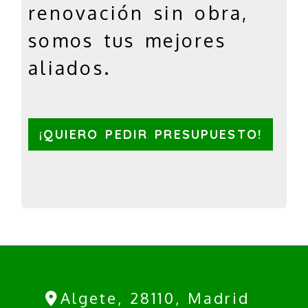
renovación sin obra,
somos tus mejores
aliados.
¡QUIERO PEDIR PRESUPUESTO!
Algete,
28110,
Madrid