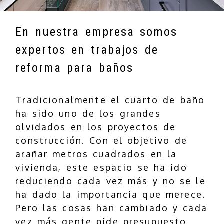
En nuestra empresa somos
expertos en trabajos de
reforma para baños
Tradicionalmente el cuarto de baño
ha sido uno de los grandes
olvidados en los proyectos de
construcción. Con el objetivo de
arañar metros cuadrados en la
vivienda, este espacio se ha ido
reduciendo cada vez más y no se le
ha dado la importancia que merece.
Pero las cosas han cambiado y cada
vez más gente pide presupuesto