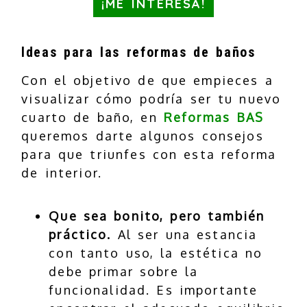
¡ME INTERESA!
Ideas para las reformas de baños
Con el objetivo de que empieces a
visualizar cómo podría ser tu nuevo
cuarto de baño, en
Reformas BAS
queremos darte algunos consejos
para que triunfes con esta reforma
de interior.
Que sea bonito, pero también
práctico.
Al ser una estancia
con tanto uso, la estética no
debe primar sobre la
funcionalidad. Es importante