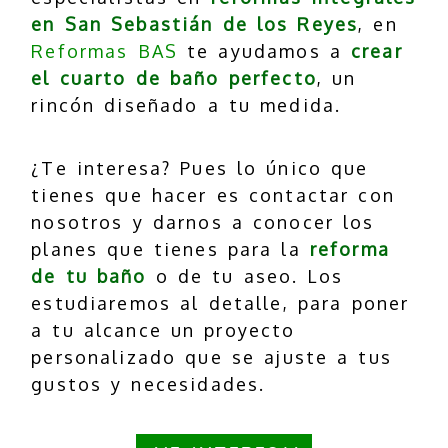
en San Sebastián de los Reyes
, en
Reformas BAS
te ayudamos a
crear
el cuarto de baño perfecto
, un
rincón diseñado a tu medida.
¿Te interesa? Pues lo único que
tienes que hacer es contactar con
nosotros y darnos a conocer los
planes que tienes para la
reforma
de tu baño
o de tu aseo. Los
estudiaremos al detalle, para poner
a tu alcance un proyecto
personalizado que se ajuste a tus
gustos y necesidades.