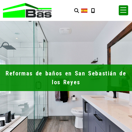
Reformas de baños en San Sebastián de
los Reyes