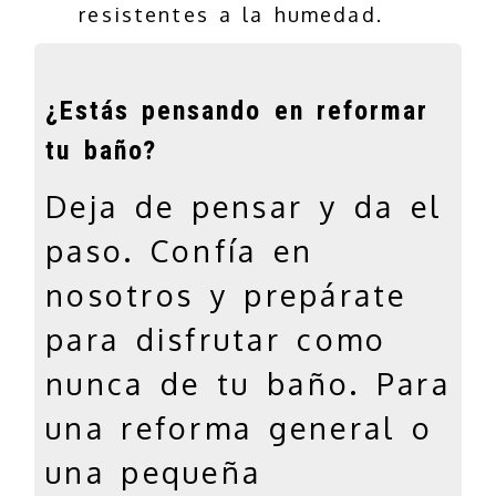
resistentes a la humedad.
¿Estás pensando en reformar
tu baño?
jumbotron
Deja de pensar y da el
paso. Confía en
nosotros y prepárate
para disfrutar como
nunca de tu baño. Para
una reforma general o
una pequeña