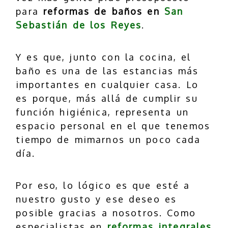
para
reformas de baños en
San
Sebastián de los Reyes
.
Y es que, junto con la cocina, el
baño es una de las estancias más
importantes en cualquier casa. Lo
es porque, más allá de cumplir su
función higiénica, representa un
espacio personal en el que tenemos
tiempo de mimarnos un poco cada
día.
Por eso, lo lógico es que esté a
nuestro gusto y ese deseo es
posible gracias a nosotros. Como
especialistas en
reformas integrales