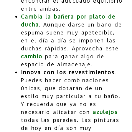
encontrar el adecuado equilibrio
entre ambas.
Cambia la bañera por plato de
ducha
. Aunque darse un baño de
espuma suene muy apetecible,
en el día a día se imponen las
duchas rápidas. Aprovecha este
cambio
para ganar algo de
espacio de almacenaje.
Innova con los revestimientos
.
Puedes hacer combinaciones
únicas, que dotarán de un
estilo muy particular a tu baño.
Y recuerda que ya no es
necesario alicatar con
azulejos
todas las paredes. Las pinturas
de hoy en día son muy