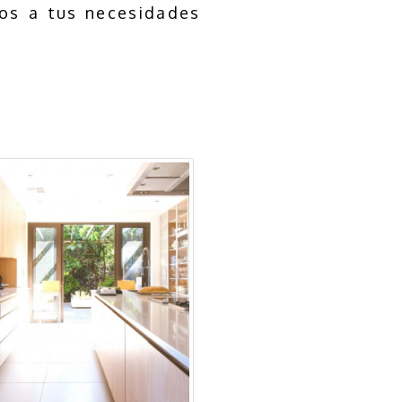
os a tus necesidades