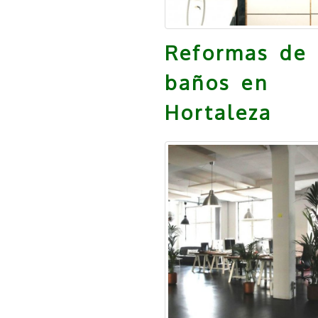
Reformas de
baños en
Hortaleza