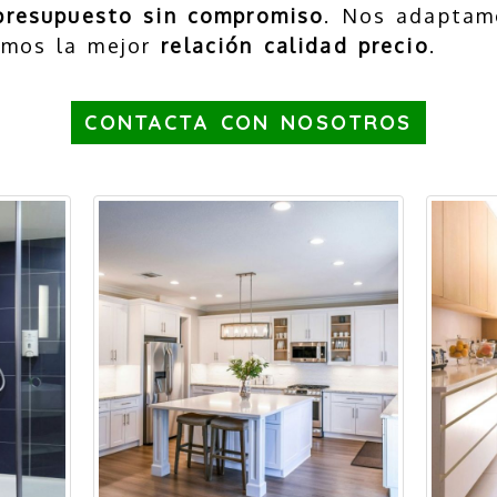
presupuesto sin compromiso
. Nos adaptam
emos la mejor
relación calidad precio
.
CONTACTA CON NOSOTROS