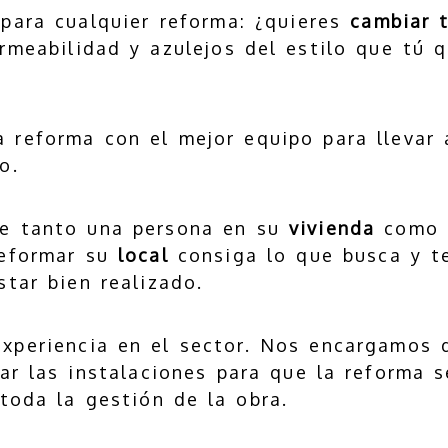
para cualquier reforma: ¿quieres
cambiar t
rmeabilidad y azulejos del estilo que tú q
 reforma con el mejor equipo para llevar
o.
ue tanto una persona en su
vivienda
como 
reformar su
local
consiga lo que busca y te
star bien realizado.
xperiencia en el sector. Nos encargamos
r las instalaciones para que la reforma s
toda la gestión de la obra.