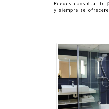
Puedes consultar tu
y siempre te ofrecer