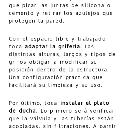
que picar las juntas de silicona o
cemento y retirar los azulejos que
protegen la pared.
Con el espacio libre y trabajado,
toca
adaptar la grifería.
Las
distintas alturas, largos y tipos de
grifos obligan a modificar su
posición dentro de la estructura.
Una configuración práctica que
facilitará su limpieza y su uso.
Por último, toca
instalar el plato
de ducha.
Lo primero será verificar
que la válvula y las tuberías están
acopladas, sin filtraciones. A partir