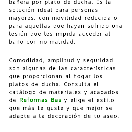
bañera por plato de ducha. Es la
solución ideal para personas
mayores, con movilidad reducida o
para aquellas que hayan sufrido una
lesión que les impida acceder al
baño con normalidad.
Comodidad, amplitud y seguridad
son algunas de las características
que proporcionan al hogar los
platos de ducha. Consulta el
catálogo de materiales y acabados
de
Reformas Bas
y elige el estilo
que más te guste y que mejor se
adapte a la decoración de tu aseo.