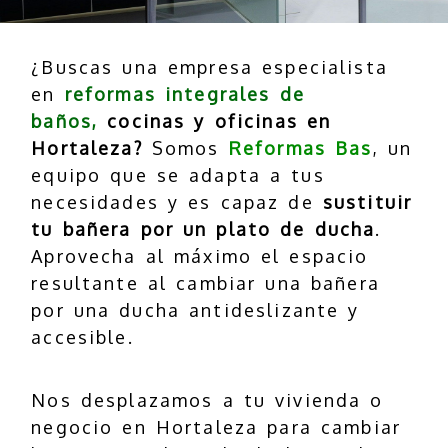
¿Buscas una empresa especialista
en
reformas integrales de
baños,
cocinas y oficinas en
Hortaleza?
Somos
Reformas Bas
, un
equipo que se adapta a tus
necesidades y es capaz de
sustituir
tu bañera por un plato de ducha
.
Aprovecha al máximo el espacio
resultante al cambiar una bañera
por una ducha antideslizante y
accesible.
Nos desplazamos a tu vivienda o
negocio en Hortaleza para cambiar