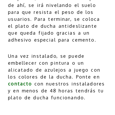
de ahí, se irá nivelando el suelo
para que resista el peso de los
usuarios. Para terminar, se coloca
el plato de ducha antideslizante
que queda fijado gracias a un
adhesivo especial para cemento.
Una vez instalado, se puede
embellecer con pintura o un
alicatado de azulejos a juego con
los colores de la ducha. Ponte en
contacto
con nuestros instaladores
y en menos de 48 horas tendrás tu
plato de ducha funcionando.