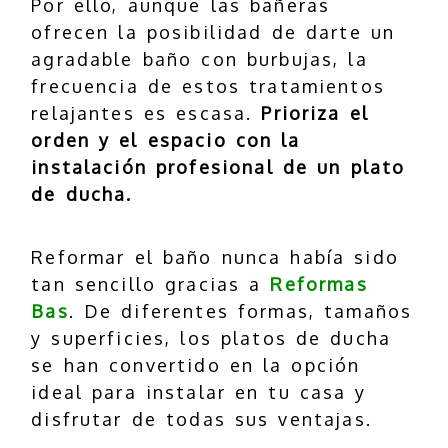
Por ello, aunque las bañeras
ofrecen la posibilidad de darte un
agradable baño con burbujas, la
frecuencia de estos tratamientos
relajantes es escasa.
Prioriza el
orden y el espacio con la
instalación profesional de un plato
de ducha.
Reformar el baño nunca había sido
tan sencillo gracias a
Reformas
Bas
. De diferentes formas, tamaños
y superficies, los platos de ducha
se han convertido en la opción
ideal para instalar en tu casa y
disfrutar de todas sus ventajas.