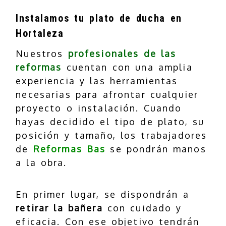
Instalamos tu plato de ducha en
Hortaleza
Nuestros
profesionales de las
reformas
cuentan con una amplia
experiencia y las herramientas
necesarias para afrontar cualquier
proyecto o instalación. Cuando
hayas decidido el tipo de plato, su
posición y tamaño, los trabajadores
de
Reformas Bas
se pondrán manos
a la obra.
En primer lugar, se dispondrán a
retirar la bañera
con cuidado y
eficacia. Con ese objetivo tendrán