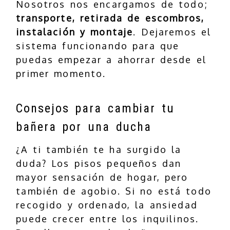
Nosotros nos encargamos de todo;
transporte, retirada de escombros,
instalación y montaje
. Dejaremos el
sistema funcionando para que
puedas empezar a ahorrar desde el
primer momento.
Consejos para cambiar tu
bañera por una ducha
¿A ti también te ha surgido la
duda? Los pisos pequeños dan
mayor sensación de hogar, pero
también de agobio. Si no está todo
recogido y ordenado, la ansiedad
puede crecer entre los inquilinos.