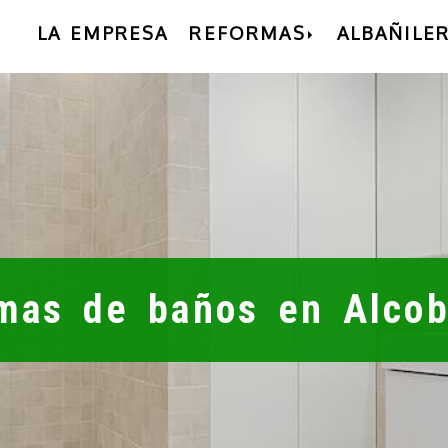
LA EMPRESA
REFORMAS
ALBAÑILER
mas de baños en Alco