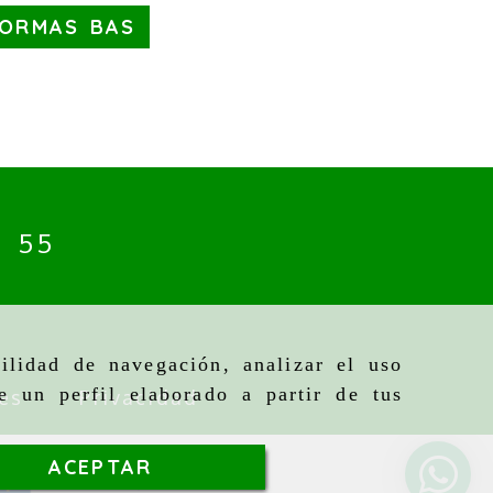
FORMAS BAS
4 55
ilidad de navegación, analizar el uso
e un perfil elaborado a partir de tus
es
Privacidad
ACEPTAR