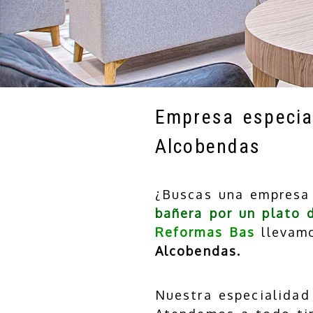
Empresa especia
Alcobendas
¿Buscas una empresa 
bañera por un plato 
Reformas Bas
llevam
Alcobendas.
Nuestra especialidad 