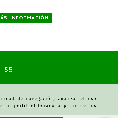
MÁS INFORMACIÓN
4 55
ilidad de navegación, analizar el uso
e un perfil elaborado a partir de tus
es
Privacidad