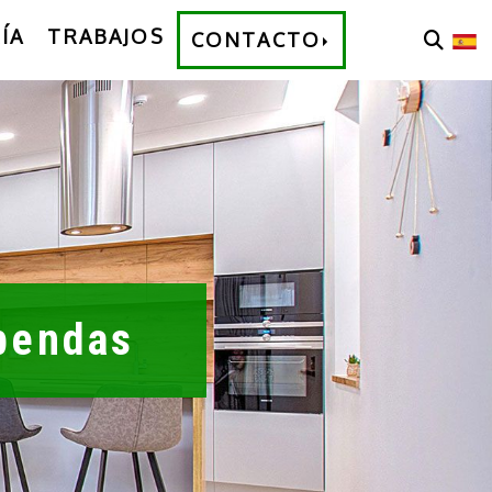
ÍA
TRABAJOS
CONTACTO
bendas