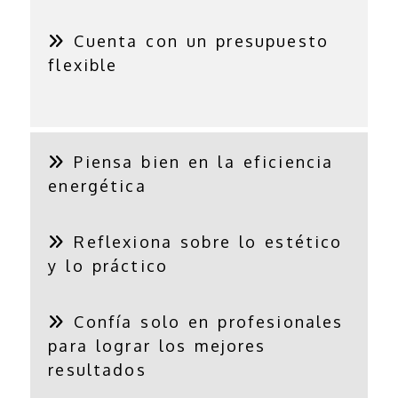
Cuenta con un presupuesto
flexible
Piensa bien en la eficiencia
energética
Reflexiona sobre lo estético
y lo práctico
Confía solo en profesionales
para lograr los mejores
resultados