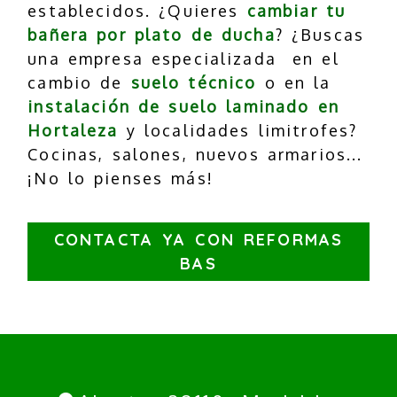
establecidos. ¿Quieres
cambiar tu
bañera por plato de ducha
? ¿Buscas
una empresa especializada en el
cambio de
suelo técnico
o en la
instalación de suelo laminado en
Hortaleza
y localidades limitrofes?
Cocinas, salones, nuevos armarios...
¡No lo pienses más!
CONTACTA YA CON REFORMAS
BAS