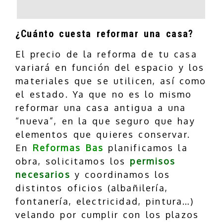
¿Cuánto cuesta reformar una casa?
El precio de la reforma de tu casa
variará en función del espacio y los
materiales que se utilicen, así como
el estado. Ya que no es lo mismo
reformar una casa antigua a una
“nueva”, en la que seguro que hay
elementos que quieres conservar.
En
Reformas Bas
planificamos la
obra, solicitamos los
permisos
necesarios
y coordinamos los
distintos oficios (albañilería,
fontanería, electricidad, pintura…)
velando por cumplir con los plazos