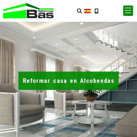
Reformar casa en Alcobendas