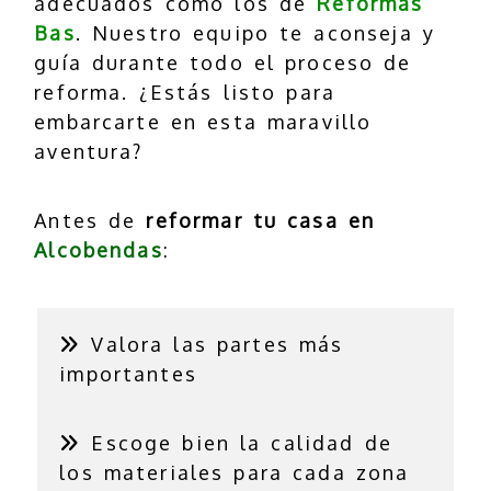
adecuados como los de
Reformas
Bas
. Nuestro equipo te aconseja y
guía durante todo el proceso de
reforma. ¿Estás listo para
embarcarte en esta maravillo
aventura?
Antes de
reformar tu casa en
Alcobendas
:
Valora las partes más
importantes
Escoge bien la calidad de
los materiales para cada zona