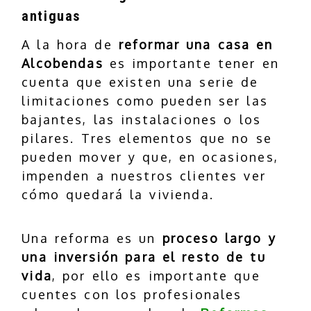
antiguas
A la hora de
reformar una casa en
Alcobendas
es importante tener en
cuenta que existen una serie de
limitaciones como pueden ser las
bajantes, las instalaciones o los
pilares. Tres elementos que no se
pueden mover y que, en ocasiones,
impenden a nuestros clientes ver
cómo quedará la vivienda.
Una reforma es un
proceso largo y
una inversión para el resto de tu
vida
, por ello es importante que
cuentes con los profesionales