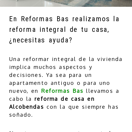
En Reformas Bas realizamos la
reforma integral de tu casa,
¿necesitas ayuda?
Una reformar integral de la vivienda
implica muchos aspectos y
decisiones. Ya sea para un
apartamento antiguo o para uno
nuevo, en
Reformas Bas
llevamos a
cabo la
reforma de casa en
Alcobendas
con la que siempre has
soñado.