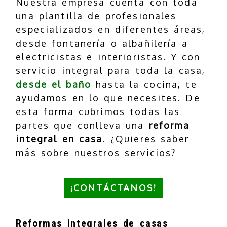
Nuestra empresa cuenta con toda
una plantilla de profesionales
especializados en diferentes áreas,
desde fontanería o albañilería a
electricistas e interioristas. Y con
servicio integral para toda la casa,
desde el baño
hasta la cocina, te
ayudamos en lo que necesites. De
esta forma cubrimos todas las
partes que conlleva una
reforma
integral en casa
. ¿Quieres saber
más sobre nuestros servicios?
¡CONTÁCTANOS!
Reformas integrales de casas