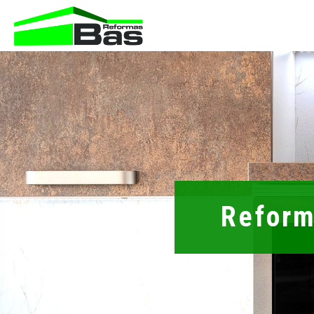
Reform