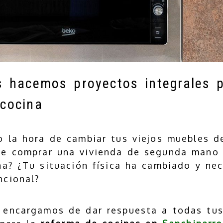
 hacemos proyectos integrales 
 cocina
o la hora de cambiar tus viejos muebles d
e comprar una vivienda de segunda mano 
na? ¿Tu situación física ha cambiado y nec
ncional?
encargamos de dar respuesta a todas tus