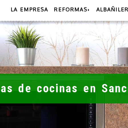
LA EMPRESA
REFORMAS
ALBAÑILER
as de cocinas en Sanc