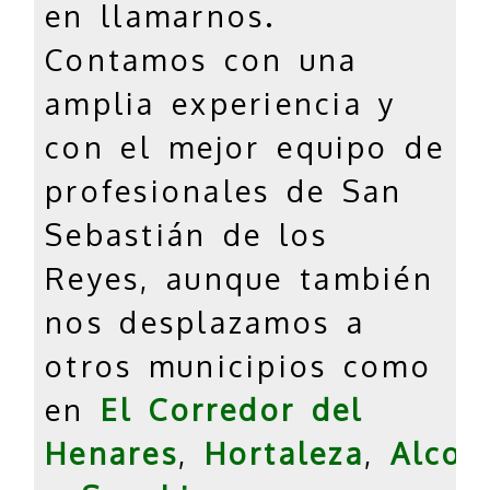
en llamarnos.
Contamos con una
amplia experiencia y
con el mejor equipo de
profesionales de San
Sebastián de los
Reyes, aunque también
nos desplazamos a
otros municipios como
en
El Corredor del
Henares
,
Hortaleza
,
Alcob