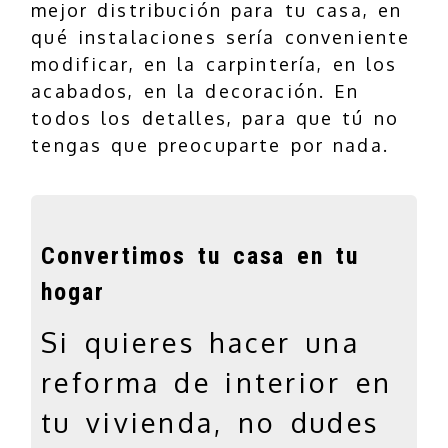
mejor distribución para tu casa, en
qué instalaciones sería conveniente
modificar, en la carpintería, en los
acabados, en la decoración. En
todos los detalles, para que tú no
tengas que preocuparte por nada.
Convertimos tu casa en tu
hogar
jumbotron
Si quieres hacer una
reforma de interior en
tu vivienda, no dudes