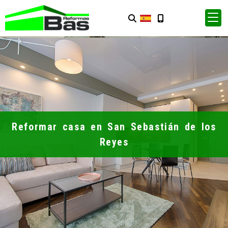
Reformar casa en San Sebastián de los
Reyes