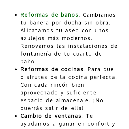
Reformas de baños
. Cambiamos
tu bañera por ducha sin obra.
Alicatamos tu aseo con unos
azulejos más modernos.
Renovamos las instalaciones de
fontanería de tu cuarto de
baño.
Reformas de cocinas
. Para que
disfrutes de la cocina perfecta.
Con cada rincón bien
aprovechado y suficiente
espacio de almacenaje. ¡No
querrás salir de ella!
Cambio de ventanas
. Te
ayudamos a ganar en confort y