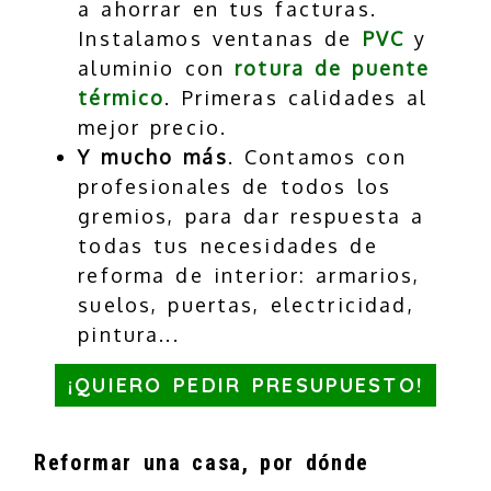
a ahorrar en tus facturas.
Instalamos ventanas de
PVC
y
aluminio con
rotura de puente
térmico
. Primeras calidades al
mejor precio.
Y mucho más
. Contamos con
profesionales de todos los
gremios, para dar respuesta a
todas tus necesidades de
reforma de interior: armarios,
suelos, puertas, electricidad,
pintura...
¡QUIERO PEDIR PRESUPUESTO!
Reformar una casa, por dónde