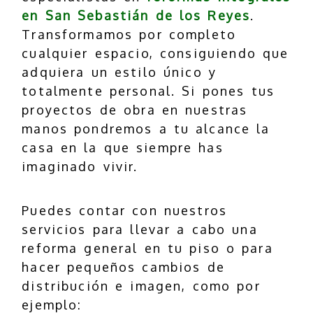
en San Sebastián de los Reyes
.
Transformamos por completo
cualquier espacio, consiguiendo que
adquiera un estilo único y
totalmente personal. Si pones tus
proyectos de obra en nuestras
manos pondremos a tu alcance la
casa en la que siempre has
imaginado vivir.
Puedes contar con nuestros
servicios para llevar a cabo una
reforma general en tu piso o para
hacer pequeños cambios de
distribución e imagen, como por
ejemplo: