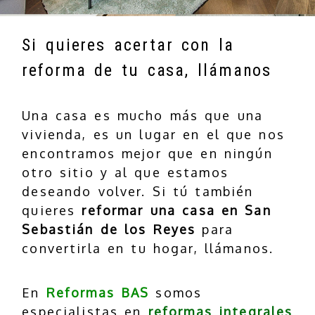
Si quieres acertar con la
reforma de tu casa, llámanos
Una casa es mucho más que una
vivienda, es un lugar en el que nos
encontramos mejor que en ningún
otro sitio y al que estamos
deseando volver. Si tú también
quieres
reformar una casa en San
Sebastián de los Reyes
para
convertirla en tu hogar, llámanos.
En
Reformas BAS
somos
especialistas en
reformas integrales