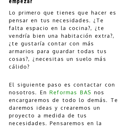
empezar
Lo primero que tienes que hacer es
pensar en tus necesidades. ¿Te
falta espacio en la cocina?, ¿te
vendría bien una habitación extra?,
¿te gustaría contar con más
armarios para guardar todas tus
cosas?, ¿necesitas un suelo más
cálido?
El siguiente paso es contactar con
nosotros. En
Reformas BAS
nos
encargaremos de todo lo demás. Te
daremos ideas y crearemos un
proyecto a medida de tus
necesidades. Pensaremos en la